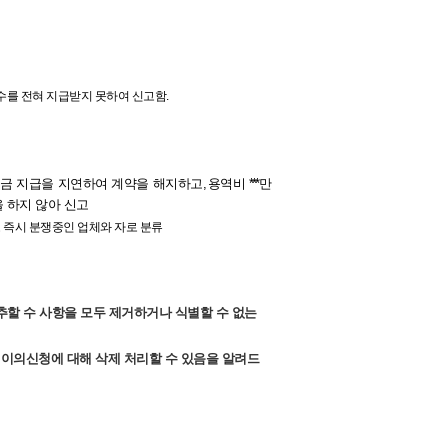
수를 전혀 지급받지 못하여 신고함.
여금 지급을 지연하여 계약을 해지하고
,
용역비
***
만
 하지 않아 신고
 즉시 분쟁중인 업체와 자로 분류
추할 수 사항을 모두 제거하거나 식별할 수 없는
 이의신청에 대해 삭제 처리할 수 있음을 알려드