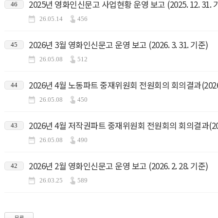
2025년 영화인신문고 사업현황 운영 보고 (2025. 12. 31. 
46
26.05.14
456
2026년 3월 영화인신문고 운영 보고 (2026. 3. 31. 기준)
45
26.05.08
512
2026년 4월 노동파트 중재위원회 전원회의 회의결과(2026.4
44
26.05.08
450
2026년 4월 저작권파트 중재위원회 전원회의 회의결과(2026.
43
26.05.08
490
2026년 2월 영화인신문고 운영 보고 (2026. 2. 28. 기준)
42
26.03.25
589
목록