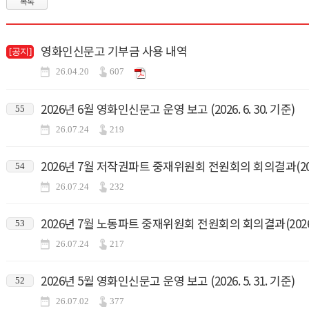
목록
영화인신문고 기부금 사용 내역
[공지]
26.04.20
607
2026년 6월 영화인신문고 운영 보고 (2026. 6. 30. 기준)
55
26.07.24
219
2026년 7월 저작권파트 중재위원회 전원회의 회의결과(2026.
54
26.07.24
232
2026년 7월 노동파트 중재위원회 전원회의 회의결과(2026.7
53
26.07.24
217
2026년 5월 영화인신문고 운영 보고 (2026. 5. 31. 기준)
52
26.07.02
377