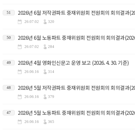
2026년 6월 저작권파트 중재위원회 전원회의 회의결과(2026.
51
26.07.02
320
2026년 6월 노동파트 중재위원회 전원회의 회의결과(2026.6
50
26.07.02
284
2026년 4월 영화인신문고 운영 보고 (2026. 4. 30. 기준)
49
26.06.16
314
2026년 5월 저작권파트 중재위원회 전원회의 회의결과(2026.
48
26.06.16
379
2026년 5월 노동파트 중재위원회 전원회의 회의결과(2026.5
47
26.06.16
365