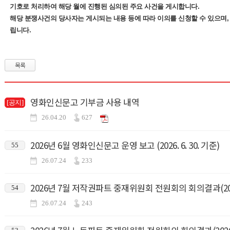
기호로 처리하여 해당 월에 진행된 심의된 주요 사건을 게시합니다.
해당 분쟁사건의 당사자는 게시되는 내용 등에 따라 이의를 신청할 수 있으며,
립니다.
목록
영화인신문고 기부금 사용 내역
[공지]
26.04.20
627
2026년 6월 영화인신문고 운영 보고 (2026. 6. 30. 기준)
55
26.07.24
233
2026년 7월 저작권파트 중재위원회 전원회의 회의결과(2026.
54
26.07.24
243