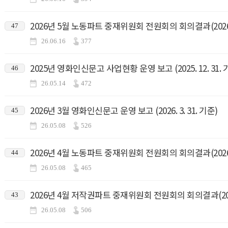
2026년 5월 노동파트 중재위원회 전원회의 회의결과(2026.5
47
26.06.16
377
2025년 영화인신문고 사업현황 운영 보고 (2025. 12. 31. 
46
26.05.14
472
2026년 3월 영화인신문고 운영 보고 (2026. 3. 31. 기준)
45
26.05.08
526
2026년 4월 노동파트 중재위원회 전원회의 회의결과(2026.4
44
26.05.08
465
2026년 4월 저작권파트 중재위원회 전원회의 회의결과(2026.
43
26.05.08
506