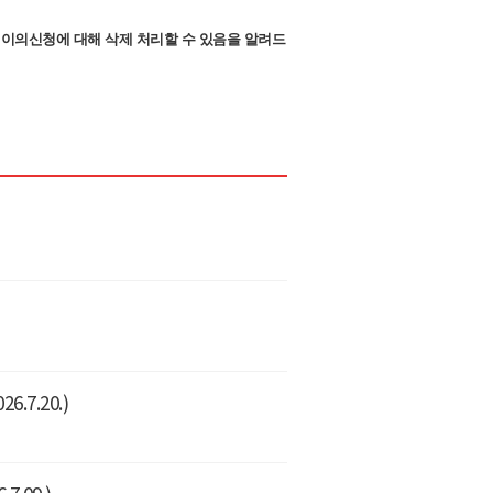
 이의신청에 대해 삭제 처리할 수 있음을 알려드
7.20.)