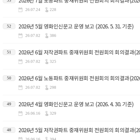
2026년 7월 노동파트 중재위원회 전원회의 회의결과(2026.7
53
26.07.24
228
2026년 5월 영화인신문고 운영 보고 (2026. 5. 31. 기준)
52
26.07.02
386
2026년 6월 저작권파트 중재위원회 전원회의 회의결과(2026.
51
26.07.02
325
2026년 6월 노동파트 중재위원회 전원회의 회의결과(2026.6
50
26.07.02
298
2026년 4월 영화인신문고 운영 보고 (2026. 4. 30. 기준)
49
26.06.16
329
2026년 5월 저작권파트 중재위원회 전원회의 회의결과(2026.
48
26.06.16
394