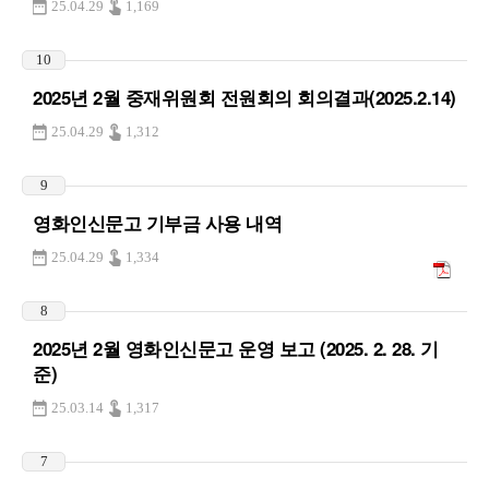
25.04.29
1,169
10
2025년 2월 중재위원회 전원회의 회의결과(2025.2.14)
25.04.29
1,312
9
영화인신문고 기부금 사용 내역
25.04.29
1,334
8
2025년 2월 영화인신문고 운영 보고 (2025. 2. 28. 기
준)
25.03.14
1,317
7