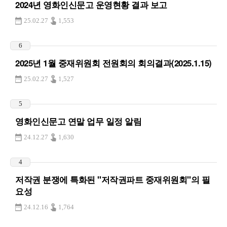
2024년 영화인신문고 운영현황 결과 보고
25.02.27
1,553
6
2025년 1월 중재위원회 전원회의 회의결과(2025.1.15)
25.02.27
1,527
5
영화인신문고 연말 업무 일정 알림
24.12.27
1,630
4
저작권 분쟁에 특화된 "저작권파트 중재위원회"의 필
요성
24.12.16
1,764