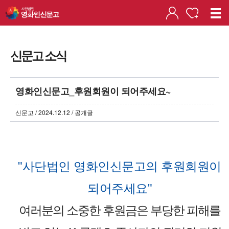
신문고 소식
영화인신문고_후원회원이 되어주세요~
신문고 / 2024.12.12 / 공개글
"사단법인 영화인신문고의 후원회원이
되어주세요"
여러분의 소중한 후원금은 부당한 피해를