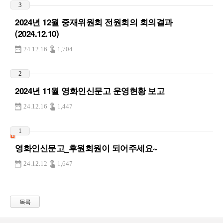
3
2024년 12월 중재위원회 전원회의 회의결과
(2024.12.10)
24.12.16
1,704
2
2024년 11월 영화인신문고 운영현황 보고
24.12.16
1,447
1
영화인신문고_후원회원이 되어주세요~
24.12.12
1,647
목록