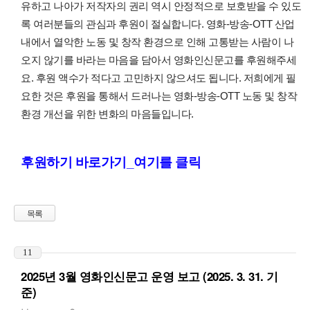
유하고 나아가 저작자의 권리 역시 안정적으로 보호받을 수 있도
록 여러분들의 관심과 후원이 절실합니다. 영화-방송-OTT 산업
내에서 열악한 노동 및 창작 환경으로 인해 고통받는 사람이 나
오지 않기를 바라는 마음을 담아서 영화인신문고를 후원해주세
요. 후원 액수가 적다고 고민하지 않으셔도 됩니다. 저희에게 필
요한 것은 후원을 통해서 드러나는 영화-방송-OTT 노동 및 창작
환경 개선을 위한 변화의 마음들입니다.
후원하기 바로가기_여기를 클릭
목록
11
2025년 3월 영화인신문고 운영 보고 (2025. 3. 31. 기
준)