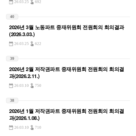
26.03.25
692
40
2026년 3월 노동파트 중재위원회 전원회의 회의결과
(2026.3.03.)
26.03.25
622
39
2026년 2월 저작권파트 중재위원회 전원회의 회의결
과(2026.2.11.)
26.03.10
750
38
2026년 1월 저작권파트 중재위원회 전원회의 회의결
과(2026.1.08.)
26.03.10
710