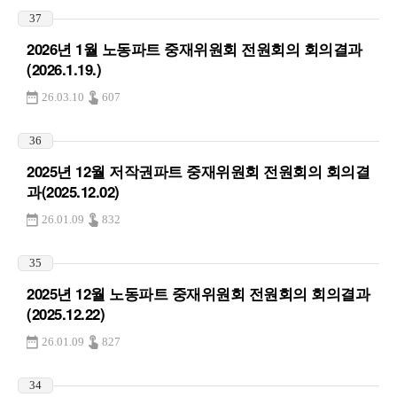
37
2026년 1월 노동파트 중재위원회 전원회의 회의결과
(2026.1.19.)
26.03.10
607
36
2025년 12월 저작권파트 중재위원회 전원회의 회의결
과(2025.12.02)
26.01.09
832
35
2025년 12월 노동파트 중재위원회 전원회의 회의결과
(2025.12.22)
26.01.09
827
34