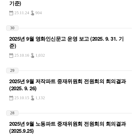
기준)
25.11.24
904
30
2025년 9월 영화인신문고 운영 보고 (2025. 9. 31. 기
준)
25.10.16
1,032
29
2025년 9월 저작파트 중재위원회 전원회의 회의결과
(2025. 9. 26)
25.10.15
1,132
28
2025년 9월 노동파트 중재위원회 전원회의 회의결과
(2025.9.25)