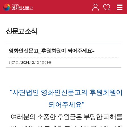
신문고 소식
영화인신문고_후원회원이 되어주세요~
신문고 / 2024.12.12 / 공개글
"사단법인 영화인신문고의 후원회원이
되어주세요"
여러분의 소중한 후원금은 부당한 피해를