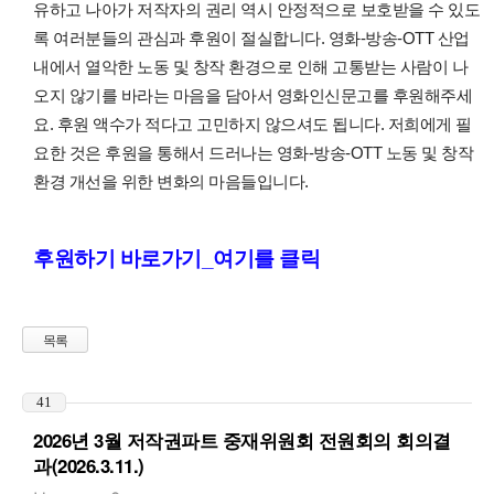
유하고 나아가 저작자의 권리 역시 안정적으로 보호받을 수 있도
록 여러분들의 관심과 후원이 절실합니다. 영화-방송-OTT 산업
내에서 열악한 노동 및 창작 환경으로 인해 고통받는 사람이 나
오지 않기를 바라는 마음을 담아서 영화인신문고를 후원해주세
요. 후원 액수가 적다고 고민하지 않으셔도 됩니다. 저희에게 필
요한 것은 후원을 통해서 드러나는 영화-방송-OTT 노동 및 창작
환경 개선을 위한 변화의 마음들입니다.
후원하기 바로가기_여기를 클릭
목록
41
2026년 3월 저작권파트 중재위원회 전원회의 회의결
과(2026.3.11.)