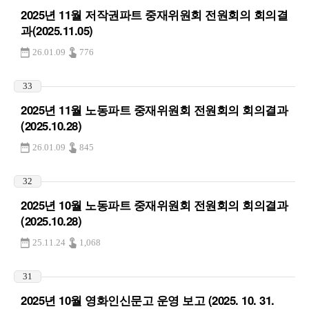
2025년 11월 저작권파트 중재위원회 전원회의 회의결
과(2025.11.05)
26.01.09
776
33
2025년 11월 노동파트 중재위원회 전원회의 회의결과
(2025.10.28)
26.01.09
845
32
2025년 10월 노동파트 중재위원회 전원회의 회의결과
(2025.10.28)
25.11.24
1,068
31
2025년 10월 영화인신문고 운영 보고 (2025. 10. 31.