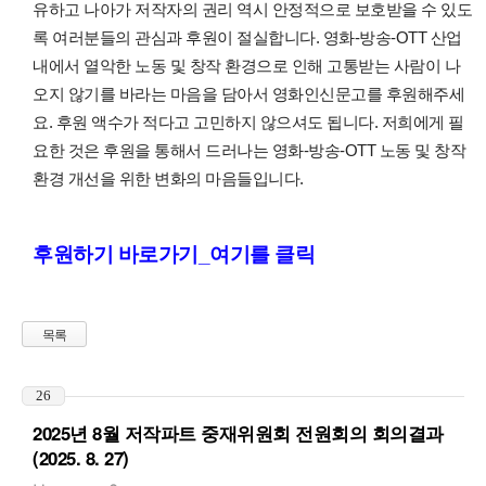
유하고 나아가 저작자의 권리 역시 안정적으로 보호받을 수 있도
록 여러분들의 관심과 후원이 절실합니다. 영화-방송-OTT 산업
내에서 열악한 노동 및 창작 환경으로 인해 고통받는 사람이 나
오지 않기를 바라는 마음을 담아서 영화인신문고를 후원해주세
요. 후원 액수가 적다고 고민하지 않으셔도 됩니다. 저희에게 필
요한 것은 후원을 통해서 드러나는 영화-방송-OTT 노동 및 창작
환경 개선을 위한 변화의 마음들입니다.
후원하기 바로가기_여기를 클릭
목록
26
2025년 8월 저작파트 중재위원회 전원회의 회의결과
(2025. 8. 27)