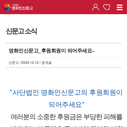
신문고 소식
영화인신문고_후원회원이 되어주세요~
신문고 / 2024.12.12 / 공개글
"사단법인 영화인신문고의 후원회원이
되어주세요"
여러분의 소중한 후원금은 부당한 피해를