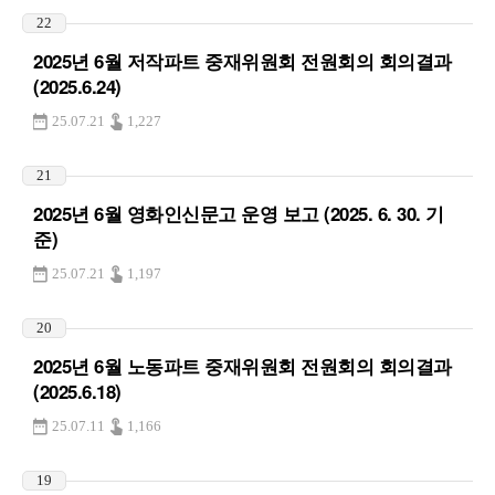
22
2025년 6월 저작파트 중재위원회 전원회의 회의결과
(2025.6.24)
25.07.21
1,227
21
2025년 6월 영화인신문고 운영 보고 (2025. 6. 30. 기
준)
25.07.21
1,197
20
2025년 6월 노동파트 중재위원회 전원회의 회의결과
(2025.6.18)
25.07.11
1,166
19